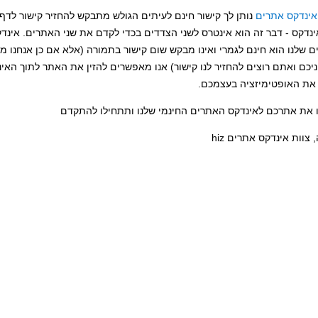
אינדקס אתרים
נותן לך קישור חינם לעיתים הגולש מתבקש להחזיר קישור לדף
נדקס - דבר זה הוא אינטרס לשני הצדדים בכדי לקדם את שני האתרים. אינד
 שלנו הוא חינם לגמרי ואינו מבקש שום קישור בתמורה (אלא אם כן אנחנו מ
ניכם ואתם רוצים להחזיר לנו קישור) אנו מאפשרים להזין את האתר לתוך האי
את האופטימיזציה בעצמכם.
 את אתרכם לאינדקס האתרים החינמי שלנו ותתחילו להתקדם
 צוות אינדקס אתרים hiz