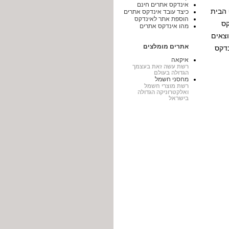
אינדקס אתרים חינם
 הבית
כיצד עובד אינדקס אתרים
הוספת אתר לאינדקס
קס
מהו אינדקס אתרים
וצאים
אתרים מומלצים
נדקס
איקאה
רשת עשה זאת בעצמך
הגדולה בעולם
מחסני חשמל
רשת מוצרי חשמל
ואלקטרוניקה הגדולה
בישראל