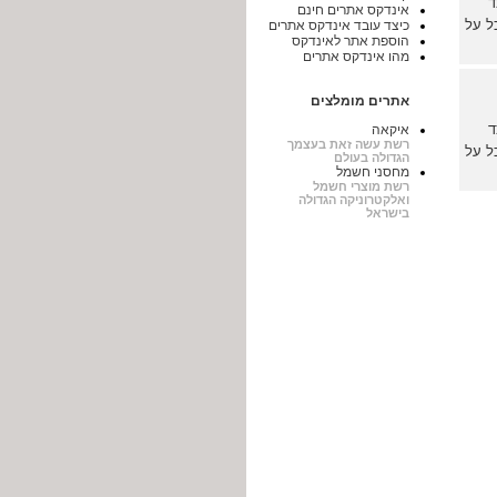
ד
אינדקס אתרים חינם
ל על
כיצד עובד אינדקס אתרים
הוספת אתר לאינדקס
מהו אינדקס אתרים
אתרים מומלצים
ד
איקאה
רשת עשה זאת בעצמך
ל על
הגדולה בעולם
מחסני חשמל
רשת מוצרי חשמל
ואלקטרוניקה הגדולה
בישראל