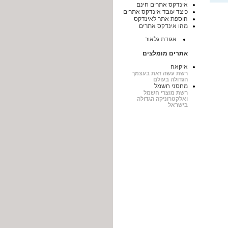
אינדקס אתרים חינם
כיצד עובד אינדקס אתרים
הוספת אתר לאינדקס
מהו אינדקס אתרים
אגודת גלאור
אתרים מומלצים
איקאה
רשת עשה זאת בעצמך
הגדולה בעולם
מחסני חשמל
רשת מוצרי חשמל
ואלקטרוניקה הגדולה
בישראל