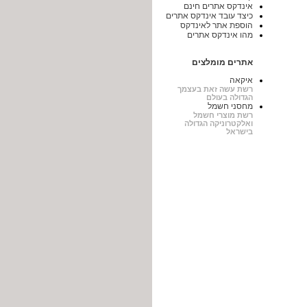
אינדקס אתרים חינם
כיצד עובד אינדקס אתרים
הוספת אתר לאינדקס
מהו אינדקס אתרים
אתרים מומלצים
איקאה
רשת עשה זאת בעצמך
הגדולה בעולם
מחסני חשמל
רשת מוצרי חשמל
ואלקטרוניקה הגדולה
בישראל