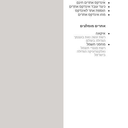
אינדקס אתרים חינם
כיצד עובד אינדקס אתרים
הוספת אתר לאינדקס
מהו אינדקס אתרים
אתרים מומלצים
איקאה
רשת עשה זאת בעצמך
הגדולה בעולם
מחסני חשמל
רשת מוצרי חשמל
ואלקטרוניקה הגדולה
בישראל