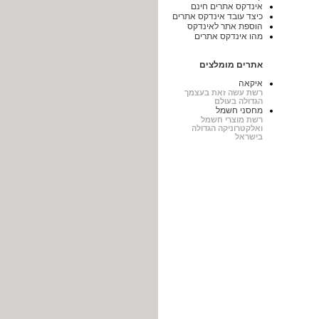
אינדקס אתרים חינם
כיצד עובד אינדקס אתרים
הוספת אתר לאינדקס
מהו אינדקס אתרים
אתרים מומלצים
איקאה
רשת עשה זאת בעצמך
הגדולה בעולם
מחסני חשמל
רשת מוצרי חשמל
ואלקטרוניקה הגדולה
בישראל