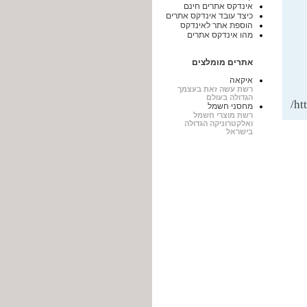
אינדקס אתרים חינם
כיצד עובד אינדקס אתרים
הוספת אתר לאינדקס
מהו אינדקס אתרים
אתרים מומלצים
איקאה
רשת עשה זאת בעצמך
הגדולה בעולם
ht
מחסני חשמל
רשת מוצרי חשמל
ואלקטרוניקה הגדולה
בישראל