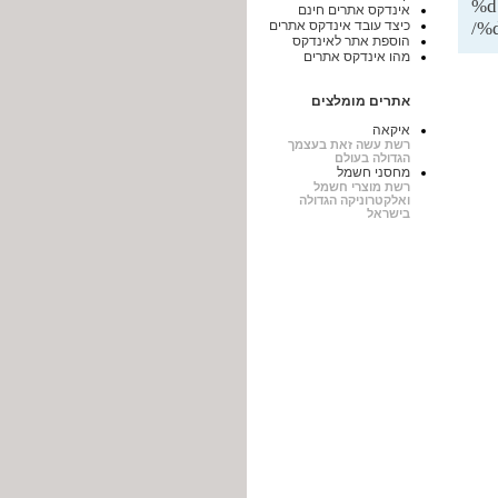
%d
אינדקס אתרים חינם
%
כיצד עובד אינדקס אתרים
הוספת אתר לאינדקס
מהו אינדקס אתרים
אתרים מומלצים
איקאה
רשת עשה זאת בעצמך
הגדולה בעולם
מחסני חשמל
רשת מוצרי חשמל
ואלקטרוניקה הגדולה
בישראל