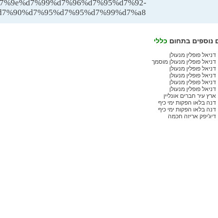
7%9e%d7%99%d7%96%d7%95%d7%92-
d7%90%d7%95%d7%95%d7%99%d7%a8/
 נוספים בתחום
כללי
דניאל פופלין מנעולן
דניאל פופלין מנעולן מוסמך
דניאל פופלין מנעולן
דניאל פופלין מנעולן
דניאל פופלין מנעולן
דניאל פופלין מנעולן
ארץ עיר חברים אונליין
דנה בלאו הפקות ימי כיף
דנה בלאו הפקות ימי כיף
דיג'יפק אריזה חכמה