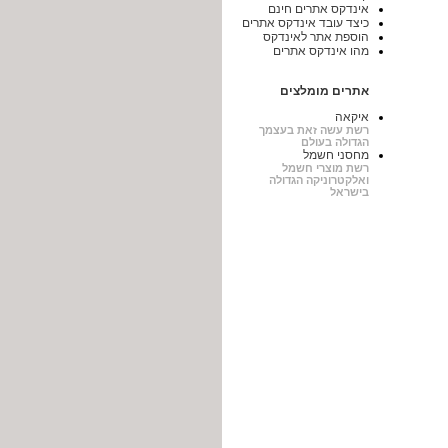
אינדקס אתרים חינם
כיצד עובד אינדקס אתרים
הוספת אתר לאינדקס
מהו אינדקס אתרים
אתרים מומלצים
איקאה
רשת עשה זאת בעצמך
הגדולה בעולם
מחסני חשמל
רשת מוצרי חשמל
ואלקטרוניקה הגדולה
בישראל