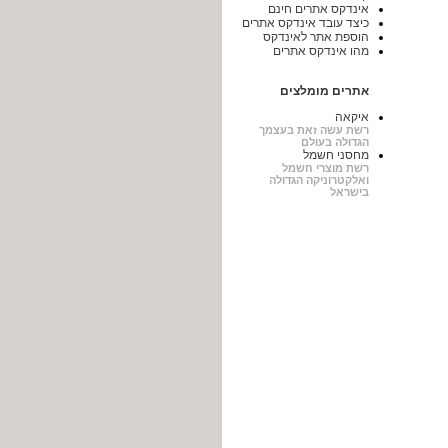
אינדקס אתרים חינם
כיצד עובד אינדקס אתרים
הוספת אתר לאינדקס
מהו אינדקס אתרים
אתרים מומלצים
איקאה
רשת עשה זאת בעצמך
הגדולה בעולם
מחסני חשמל
רשת מוצרי חשמל
ואלקטרוניקה הגדולה
בישראל