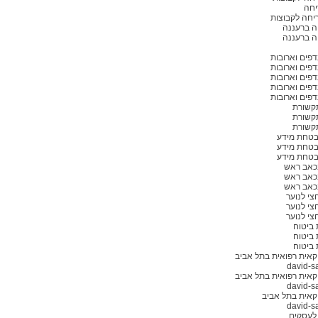
יחה
יחה לקבוצות
ה ברעננה
ה ברעננה
נדפים וארובות
נדפים וארובות
נדפים וארובות
נדפים וארובות
נדפים וארובות
תקשורת
תקשורת
תקשורת
בטחת מידע
בטחת מידע
בטחת מידע
בכאב ראש
בכאב ראש
בכאב ראש
צי לנוער
צי לנוער
צי לנוער
 ביטוח
 ביטוח
 ביטוח
אית רפואית בתל אביב
david-s
אית רפואית בתל אביב
david-s
קאית בתל אביב
david-s
לעסקים