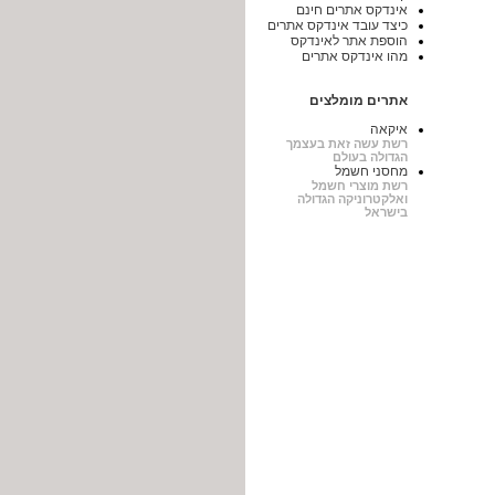
אינדקס אתרים חינם
כיצד עובד אינדקס אתרים
הוספת אתר לאינדקס
מהו אינדקס אתרים
אתרים מומלצים
איקאה
רשת עשה זאת בעצמך
הגדולה בעולם
מחסני חשמל
רשת מוצרי חשמל
ואלקטרוניקה הגדולה
בישראל