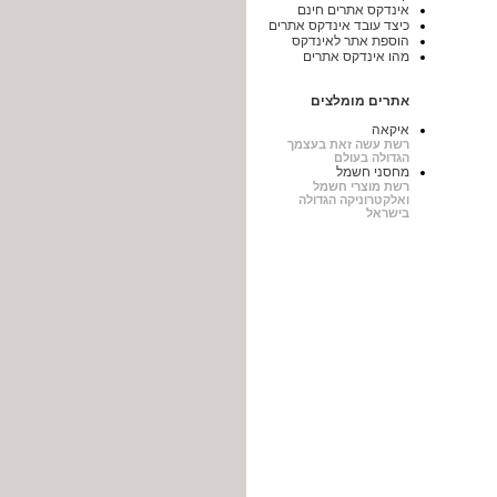
אינדקס אתרים חינם
כיצד עובד אינדקס אתרים
הוספת אתר לאינדקס
מהו אינדקס אתרים
אתרים מומלצים
איקאה
רשת עשה זאת בעצמך
הגדולה בעולם
מחסני חשמל
רשת מוצרי חשמל
ואלקטרוניקה הגדולה
בישראל