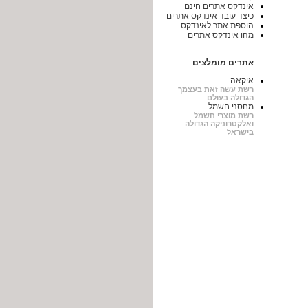
אינדקס אתרים חינם
כיצד עובד אינדקס אתרים
הוספת אתר לאינדקס
מהו אינדקס אתרים
אתרים מומלצים
איקאה
רשת עשה זאת בעצמך
הגדולה בעולם
מחסני חשמל
רשת מוצרי חשמל
ואלקטרוניקה הגדולה
בישראל