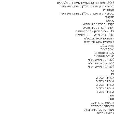
ים למשרדים ולעסקים
כסים - תיווך ויזמות נדל""ן בצפת, ראש העין
קססוריז
כסים - תיווך ויזמות נדל""ן בצפת, ראש העין
סלקטד
סלקטד
ות - חברת ניקיון ופוליש
ות - חברת ניקיון ופוליש
- חנות אופניים
- חנות אופניים
 האחים אסאילוב בע"מ
 האחים אסאילוב בע"מ
עמק בע"מ
עמק בע"מ
סעודה האחרונה
סעודה האחרונה
לילה ואוטומציה בע"מ
לילה ואוטומציה בע"מ
לילה ואוטומציה בע"מ
ס
ס
טע תיווך עסקים
טע תיווך עסקים
טע תיווך עסקים
טע תיווך עסקים
טע תיווך עסקים
טון
טון
ינה - סדנאות יוגה צחוק
ן רישוי עסקים