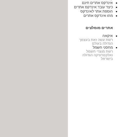
אינדקס אתרים חינם
כיצד עובד אינדקס אתרים
הוספת אתר לאינדקס
מהו אינדקס אתרים
אתרים מומלצים
איקאה
רשת עשה זאת בעצמך
הגדולה בעולם
מחסני חשמל
רשת מוצרי חשמל
ואלקטרוניקה הגדולה
בישראל