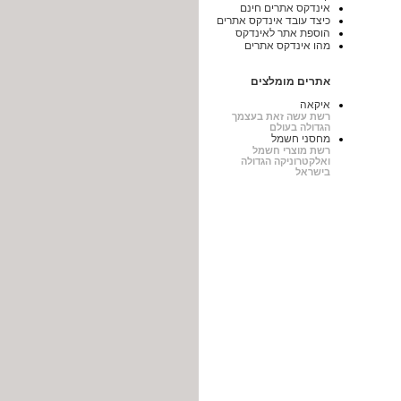
אינדקס אתרים חינם
כיצד עובד אינדקס אתרים
הוספת אתר לאינדקס
מהו אינדקס אתרים
אתרים מומלצים
איקאה
רשת עשה זאת בעצמך
הגדולה בעולם
מחסני חשמל
רשת מוצרי חשמל
ואלקטרוניקה הגדולה
בישראל