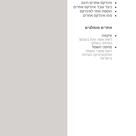
אינדקס אתרים חינם
כיצד עובד אינדקס אתרים
הוספת אתר לאינדקס
מהו אינדקס אתרים
אתרים מומלצים
איקאה
רשת עשה זאת בעצמך
הגדולה בעולם
מחסני חשמל
רשת מוצרי חשמל
ואלקטרוניקה הגדולה
בישראל