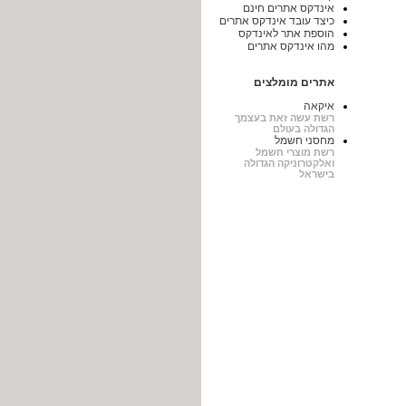
אינדקס אתרים חינם
כיצד עובד אינדקס אתרים
הוספת אתר לאינדקס
מהו אינדקס אתרים
אתרים מומלצים
איקאה
רשת עשה זאת בעצמך
הגדולה בעולם
מחסני חשמל
רשת מוצרי חשמל
ואלקטרוניקה הגדולה
בישראל