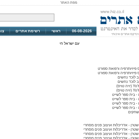
מפת האתר
06-08-2026
ראשי
רשימת אתרים
צו
ינדקס אתרים איכותי
עם ישראל חי
 פיזיותרפיה ורפואת ספורט
 פיזיותרפיה ורפואת ספורט
ב לוכד נחשים
ב לוכד נחשים
ה טויס)
ה טויס)
 - בית ספר לשייט
 - בית ספר לשייט
 - בית ספר לשייט
 - בית ספר לשייט
שחקים
שטרן - אדריכלות ועיצוב פנים מסחרי
שטרן - אדריכלות ועיצוב פנים מסחרי
שטרן - אדריכלות ועיצוב פנים מסחרי
שטרן - אדריכלות ועיצוב פנים מסחרי